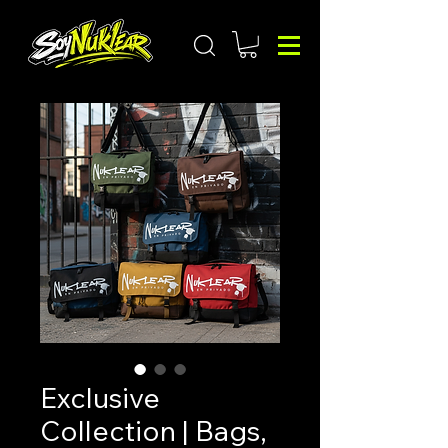
Exclusive
Collection | Bags,