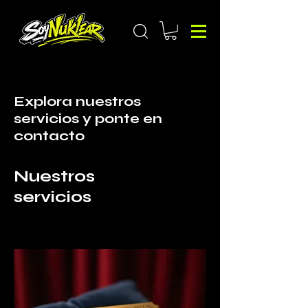
Explora nuestros
servicios y ponte en
contacto
Nuestros
servicios