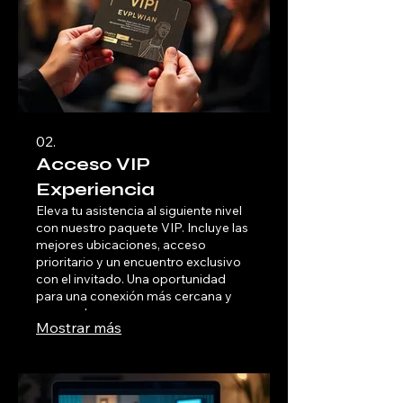
02.
Acceso VIP
Experiencia
Eleva tu asistencia al siguiente nivel
con nuestro paquete VIP. Incluye las
mejores ubicaciones, acceso
prioritario y un encuentro exclusivo
con el invitado. Una oportunidad
para una conexión más cercana y
personal.
Mostrar más