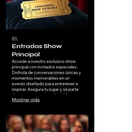
01.
Entradas Show
Principal
Accede a nuestro exclusivo show
principal con invitados especiales.
Disfruta de conversaciones únicas y
momentos memorables en un
evento diseñado para entretener e
inspirar. Asegura tu lugar y sé parte
de una experiencia inolvidable.
Mostrar más