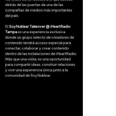
detrás de las puertas de una de las 
compañías de medios más importantes 
del país.
El 
SoyNuklear Takeover @ iHeartRadio 
Tampa
 es una experiencia exclusiva 
donde un grupo selecto de creadores de 
contenido tendrá acceso especial para 
conectar, colaborar y crear contenido 
dentro de las instalaciones de iHeartRadio. 
Más que una visita, es una oportunidad 
para compartir ideas, construir relaciones 
y vivir una experiencia única junto a la 
comunidad de SoyNuklear.